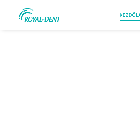
KEZDŐL