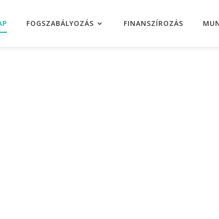
AP
FOGSZABÁLYOZÁS
FINANSZÍROZÁS
MUN