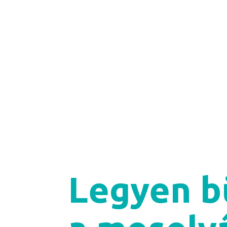
Legyen b