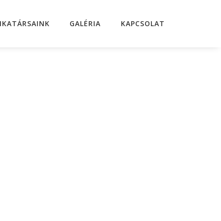
KATÁRSAINK
GALÉRIA
KAPCSOLAT